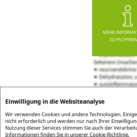
MEHR INFORMA
ZU PSCHYRE
Einwilligung in die Websiteanalyse
Wir verwenden Cookies und andere Technologien. Einige
nicht erforderlich und werden nur nach Ihrer Einwilligun
Nutzung dieser Services stimmen Sie auch der Verarbeitun
Informationen finden Sie in unserer Cookie-Richtlinie.