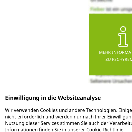
MEHR INFORMA
ZU PSCHYRE
Einwilligung in die Websiteanalyse
Wir verwenden Cookies und andere Technologien. Einige
nicht erforderlich und werden nur nach Ihrer Einwilligun
Nutzung dieser Services stimmen Sie auch der Verarbeitun
Informationen finden Sie in unserer Cookie-Richtlinie.