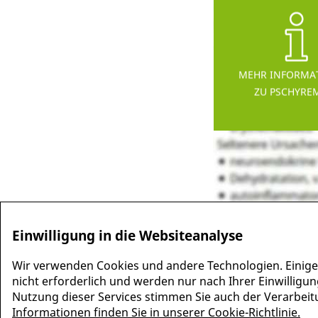
MEHR INFORMA
ZU PSCHYRE
Einwilligung in die Websiteanalyse
Wir verwenden Cookies und andere Technologien. Einige
nicht erforderlich und werden nur nach Ihrer Einwilligun
Nutzung dieser Services stimmen Sie auch der Verarbeitun
Informationen finden Sie in unserer Cookie-Richtlinie.