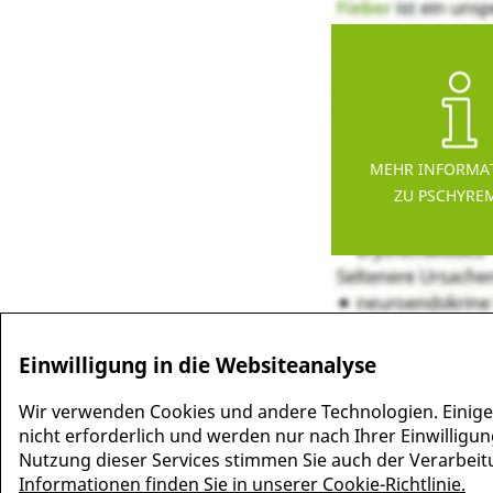
MEHR INFORMA
ZU PSCHYRE
Einwilligung in die Websiteanalyse
Wir verwenden Cookies und andere Technologien. Einige
nicht erforderlich und werden nur nach Ihrer Einwilligun
Nutzung dieser Services stimmen Sie auch der Verarbeitun
Informationen finden Sie in unserer Cookie-Richtlinie.