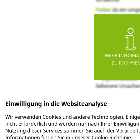
MEHR INFORMA
ZU PSCHYRE
Einwilligung in die Websiteanalyse
Wir verwenden Cookies und andere Technologien. Einige
nicht erforderlich und werden nur nach Ihrer Einwilligun
Nutzung dieser Services stimmen Sie auch der Verarbeitun
Informationen finden Sie in unserer Cookie-Richtlinie.