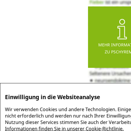
MEHR INFORMA
ZU PSCHYRE
Einwilligung in die Websiteanalyse
Wir verwenden Cookies und andere Technologien. Einige
nicht erforderlich und werden nur nach Ihrer Einwilligun
Nutzung dieser Services stimmen Sie auch der Verarbeitun
Informationen finden Sie in unserer Cookie-Richtlinie.