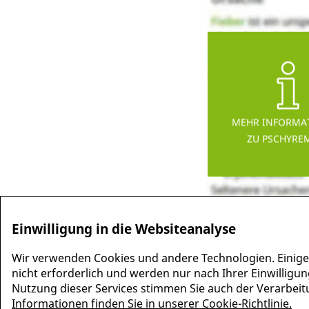
MEHR INFORMA
ZU PSCHYRE
Einwilligung in die Websiteanalyse
Wir verwenden Cookies und andere Technologien. Einige
nicht erforderlich und werden nur nach Ihrer Einwilligun
Nutzung dieser Services stimmen Sie auch der Verarbeitun
Informationen finden Sie in unserer Cookie-Richtlinie.