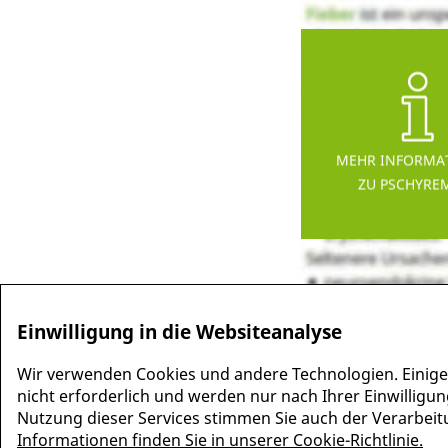
MEHR INFORMA
ZU PSCHYRE
Einwilligung in die Websiteanalyse
Wir verwenden Cookies und andere Technologien. Einige
nicht erforderlich und werden nur nach Ihrer Einwilligun
Nutzung dieser Services stimmen Sie auch der Verarbeitun
Informationen finden Sie in unserer Cookie-Richtlinie.