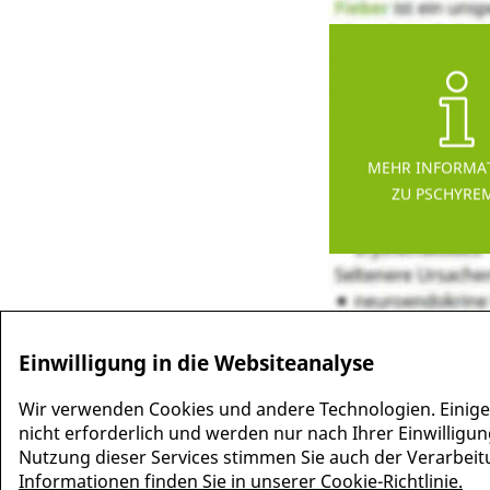
MEHR INFORMA
ZU PSCHYRE
Einwilligung in die Websiteanalyse
Wir verwenden Cookies und andere Technologien. Einige
nicht erforderlich und werden nur nach Ihrer Einwilligun
Nutzung dieser Services stimmen Sie auch der Verarbeitun
Informationen finden Sie in unserer Cookie-Richtlinie.