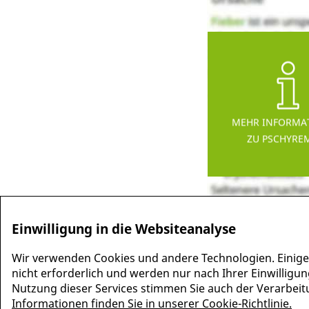
MEHR INFORMA
ZU PSCHYRE
Einwilligung in die Websiteanalyse
Wir verwenden Cookies und andere Technologien. Einige
nicht erforderlich und werden nur nach Ihrer Einwilligun
Nutzung dieser Services stimmen Sie auch der Verarbeitun
Informationen finden Sie in unserer Cookie-Richtlinie.