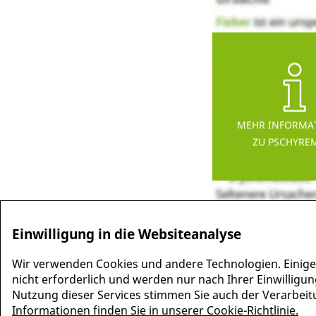
MEHR INFORMA
ZU PSCHYRE
Einwilligung in die Websiteanalyse
Wir verwenden Cookies und andere Technologien. Einige
nicht erforderlich und werden nur nach Ihrer Einwilligun
Nutzung dieser Services stimmen Sie auch der Verarbeitun
Informationen finden Sie in unserer Cookie-Richtlinie.