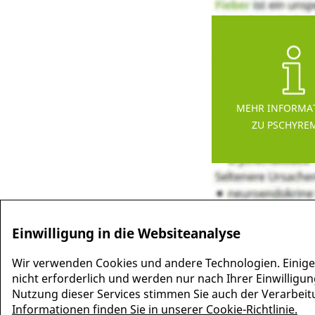
MEHR INFORMA
ZU PSCHYRE
Einwilligung in die Websiteanalyse
Wir verwenden Cookies und andere Technologien. Einige
nicht erforderlich und werden nur nach Ihrer Einwilligun
Nutzung dieser Services stimmen Sie auch der Verarbeitun
Informationen finden Sie in unserer Cookie-Richtlinie.