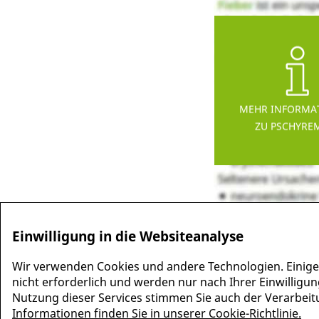
MEHR INFORMA
ZU PSCHYRE
Einwilligung in die Websiteanalyse
Wir verwenden Cookies und andere Technologien. Einige
nicht erforderlich und werden nur nach Ihrer Einwilligun
Nutzung dieser Services stimmen Sie auch der Verarbeitun
Informationen finden Sie in unserer Cookie-Richtlinie.