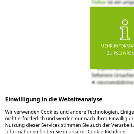
MEHR INFORMA
ZU PSCHYRE
Einwilligung in die Websiteanalyse
Wir verwenden Cookies und andere Technologien. Einige
nicht erforderlich und werden nur nach Ihrer Einwilligun
Nutzung dieser Services stimmen Sie auch der Verarbeitun
Informationen finden Sie in unserer Cookie-Richtlinie.