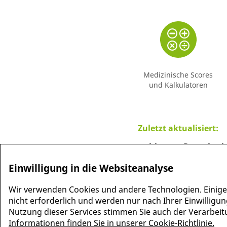
Medizinische Scores
und Kalkulatoren
Zuletzt aktualisiert:
Hautatrophie
Rauschmittel
Einwilligung in die Websiteanalyse
Wir verwenden Cookies und andere Technologien. Einige
nicht erforderlich und werden nur nach Ihrer Einwilligun
Nutzung dieser Services stimmen Sie auch der Verarbeitun
Informationen finden Sie in unserer Cookie-Richtlinie.